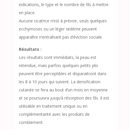
indications, le type et le nombre de fils à mettre
en place.
Aucune cicatrice n’est à prévoir, seuls quelques
ecchymoses ou un léger œdème peuvent
apparaître n’entraînant pas d’éviction sociale.
Résultats :
Les résultats sont immédiats, la peau est
retendue, mais parfois quelques petits plis
peuvent être perceptibles et disparaitront dans
les 8 à 10 jours qui suivent. La densification
cutanée se fera au bout d’un mois en moyenne
et se poursuivra jusqu’à résorption des fils. Il est
utilisable en traitement unique ou en
complémentarité avec les produits de
comblement.