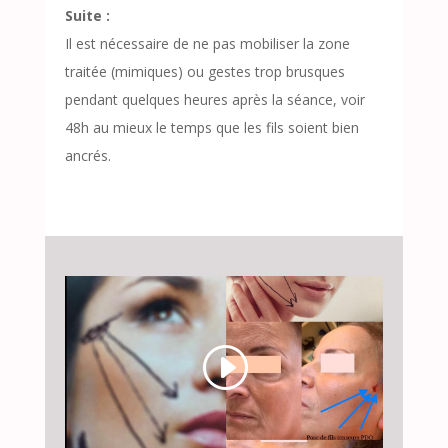
Suite :
Il est nécessaire de ne pas mobiliser la zone
traitée (mimiques) ou gestes trop brusques
pendant quelques heures après la séance, voir
48h au mieux le temps que les fils soient bien
ancrés.