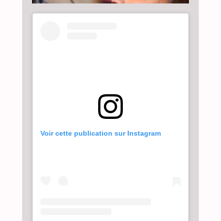
Voir cette publication sur Instagram