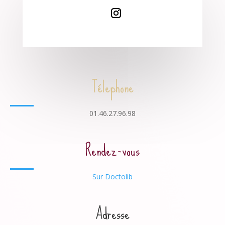
Télephone
01.46.27.96.98
Rendez-vous
Sur Doctolib
Adresse