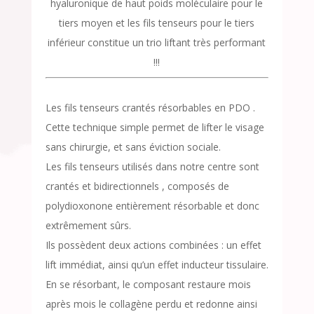
hyaluronique de haut poids moléculaire pour le
tiers moyen et les fils tenseurs pour le tiers
inférieur constitue un trio liftant très performant
!!!
Les fils tenseurs crantés résorbables en PDO .
Cette technique simple permet de lifter le visage
sans chirurgie, et sans éviction sociale.
Les fils tenseurs utilisés dans notre centre sont
crantés et bidirectionnels , composés de
polydioxonone entièrement résorbable et donc
extrêmement sûrs.
Ils possèdent deux actions combinées : un effet
lift immédiat, ainsi qu’un effet inducteur tissulaire.
En se résorbant, le composant restaure mois
après mois le collagène perdu et redonne ainsi