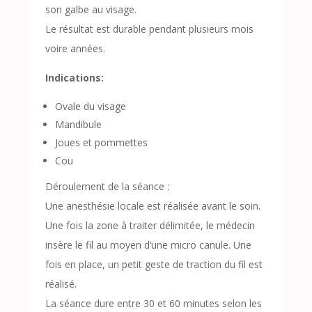
son galbe au visage.
Le résultat est durable pendant plusieurs mois
voire années.
Indications:
Ovale du visage
Mandibule
Joues et pommettes
Cou
Déroulement de la séance :
Une anesthésie locale est réalisée avant le soin.
Une fois la zone à traiter délimitée, le médecin
insère le fil au moyen d’une micro canule. Une
fois en place, un petit geste de traction du fil est
réalisé.
La séance dure entre 30 et 60 minutes selon les