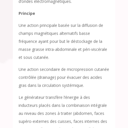
d’ondes éléctromagnétiques.
Principe
Une action principale basée sur la diffusion de
champs magnétiques alternatifs basse
fréquence ayant pour but le déstockage de la
masse grasse intra-abdominale et péri-viscérale
et sous cutanée.
Une action secondaire de micropression cutanée
contrôlée (drainage) pour évacuer des acides
gras dans la circulation systémique.
Le générateur transfère l’énergie à des
inducteurs placés dans la combinaison intégrale
au niveau des zones à traiter (abdomen, faces
supéro-externes des cuisses, faces internes des