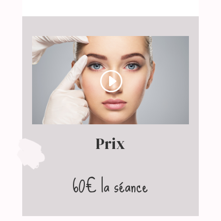
Prix
60€ la séance