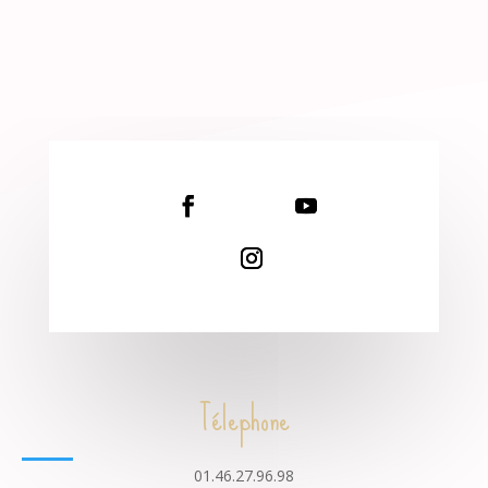
Télephone
01.46.27.96.98