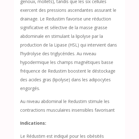
genoux, mollets), tandis que les six cellules
exercent des pressions ascendantes assurant le
drainage. Le Redustim favorise une réduction
significative et sélective de la masse grasse
abdominale en stimulant la lipolyse par la
production de la Lipase (HSL) qui intervient dans
l’hydrolyse des triglycérides. Au niveau
hypodermique les champs magnétiques basse
fréquence de Redustim boostent le déstockage
des acides gras (lipolyse) dans les adipocytes
engorgés.
Au niveau abdominal le Redustim stimule les
contractions musculaires insensibles favorisant
Indications:
Le Rédustim est indiqué pour les obésités