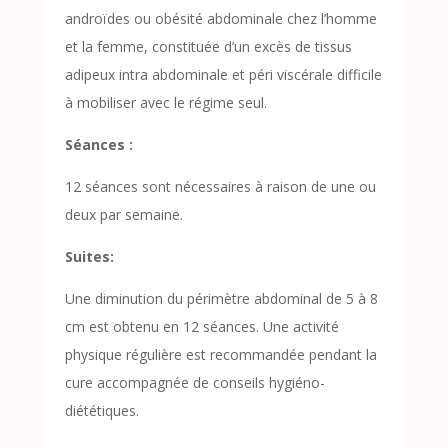
androïdes ou obésité abdominale chez l’homme
et la femme, constituée d’un excès de tissus
adipeux intra abdominale et péri viscérale difficile
à mobiliser avec le régime seul.
Séances :
12 séances sont nécessaires à raison de une ou
deux par semaine.
Suites:
Une diminution du périmètre abdominal de 5 à 8
cm est obtenu en 12 séances. Une activité
physique régulière est recommandée pendant la
cure accompagnée de conseils hygiéno-
diététiques.